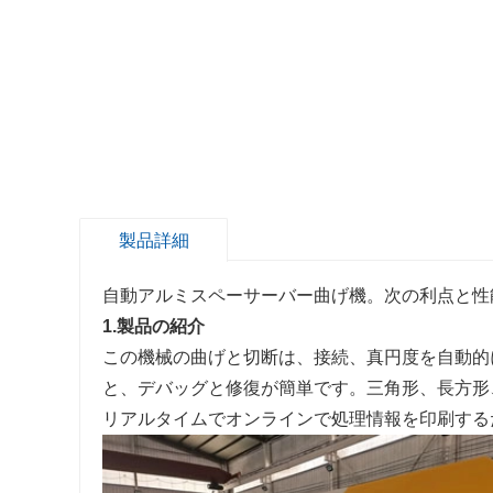
製品詳細
自動アルミスペーサーバー曲げ機。次の利点と性
1.製品の紹介
この機械の曲げと切断は、接続、真円度を自動的
と、デバッグと修復が簡単です。三角形、長方形
リアルタイムでオンラインで処理情報を印刷する