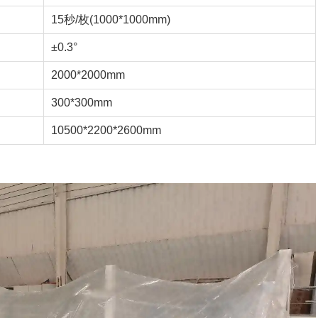
15秒/枚(1000*1000mm)
±0.3°
2000*2000mm
300*300mm
10500*2200*2600mm