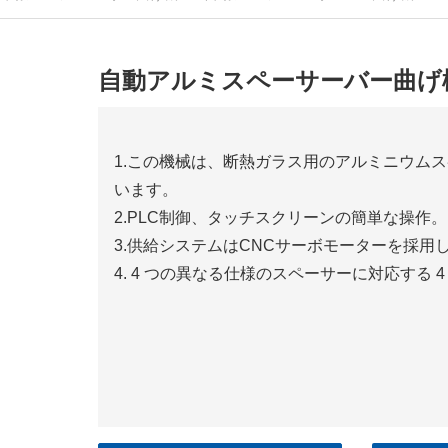
自動アルミスペーサーバー曲げ
1.この機械は、断熱ガラス用のアルミニウム
います。
2.PLC制御、タッチスクリーンの簡単な操作。
3.供給システムはCNCサーボモーターを採用
4. 4 つの異なる仕様のスペーサーに対応する 