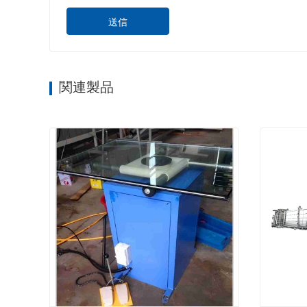
送信
関連製品