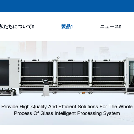
私たちについて
製品
ニュース